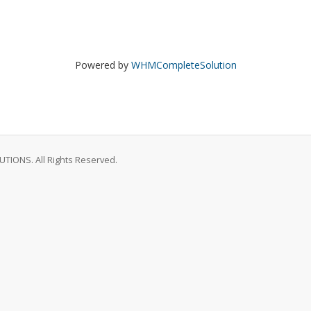
Powered by
WHMCompleteSolution
IONS. All Rights Reserved.