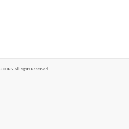
IONS. All Rights Reserved.