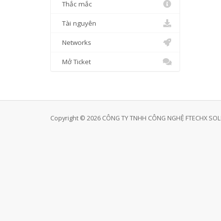
Thắc mắc
Tài nguyên
Networks
Mở Ticket
Copyright © 2026 CÔNG TY TNHH CÔNG NGHỆ FTECHX SOLUT