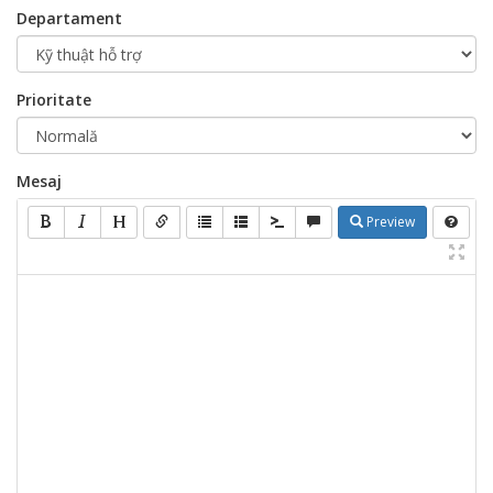
Departament
Prioritate
Mesaj
Preview