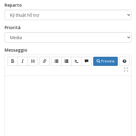
Reparto
Priorità
Messaggio
Preview